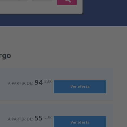
rgo
94
EUR
A PARTIR DE:
Ver oferta
55
EUR
A PARTIR DE:
Ver oferta