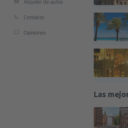
Alquiler de autos
Contacto
Opiniones
Las mejo