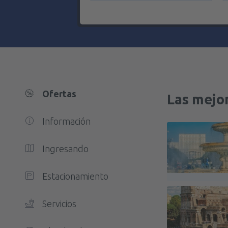
Ofertas
Las mejo
Información
Ingresando
Estacionamiento
Servicios