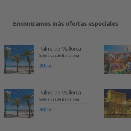
Encontramos más ofertas especiales
Palma de Mallorca
Salida desde Barcelona
30
EUR
Palma de Mallorca
Salida desde Barcelona
30
EUR