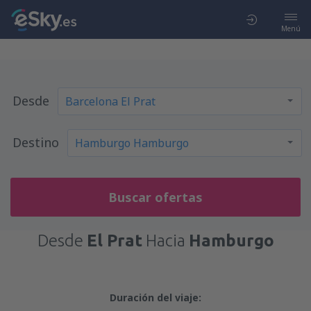
Menú
Desde
Destino
Buscar ofertas
Desde
El Prat
Hacia
Hamburgo
Duración del viaje: