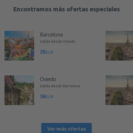
Encontramos más ofertas especiales
Barcelona
Salida desde Oviedo
35
EUR
Oviedo
Salida desde Barcelona
36
EUR
Ver más ofertas