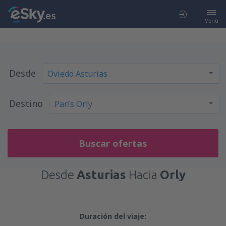
Menú
Desde
Destino
Buscar ofertas
Desde
Asturias
Hacia
Orly
Duración del viaje: