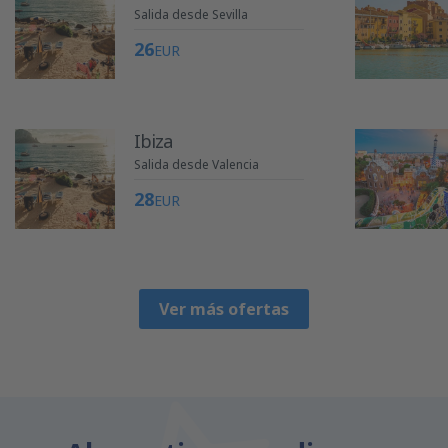
Salida desde Sevilla
26
EUR
Ibiza
Salida desde Valencia
28
EUR
Ver más ofertas