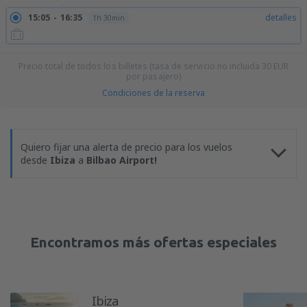
15:05
16:35
detalles
1h 30min
Precio total de todos los billetes (tasa de servicio no incluida
30
EUR
por pasajero)
Condiciones de la reserva
Quiero fijar una alerta de precio para los vuelos
desde
Ibiza
a
Bilbao Airport!
Encontramos más ofertas especiales
Ibiza