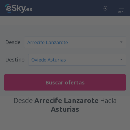
Menú
Desde
Destino
Buscar ofertas
Desde
Arrecife Lanzarote
Hacia
Asturias