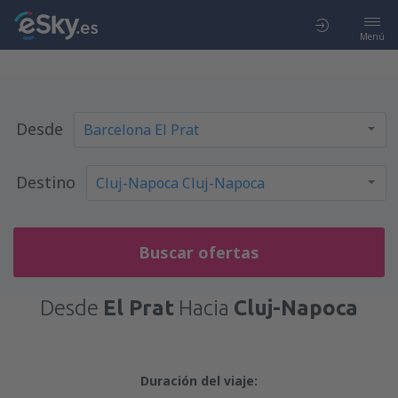
Menú
Desde
Destino
Buscar ofertas
Desde
El Prat
Hacia
Cluj-Napoca
Duración del viaje: