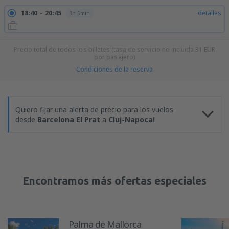
18:40
20:45
detalles
3h 5min
Precio total de todos los billetes (tasa de servicio no incluida
31
EUR
por pasajero)
Condiciones de la reserva
Quiero fijar una alerta de precio para los vuelos
desde
Barcelona El Prat
a
Cluj-Napoca!
Encontramos más ofertas especiales
Palma de Mallorca