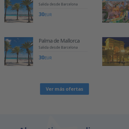
Salida desde Barcelona
30
EUR
Palma de Mallorca
Salida desde Barcelona
30
EUR
Ver más ofertas