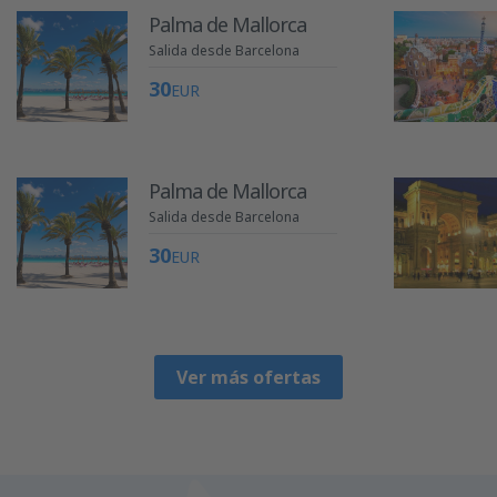
Palma de Mallorca
Salida desde Barcelona
30
EUR
Palma de Mallorca
Salida desde Barcelona
30
EUR
Ver más ofertas