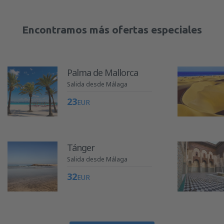
Encontramos más ofertas especiales
Palma de Mallorca
Salida desde Málaga
23
EUR
Tánger
Salida desde Málaga
32
EUR