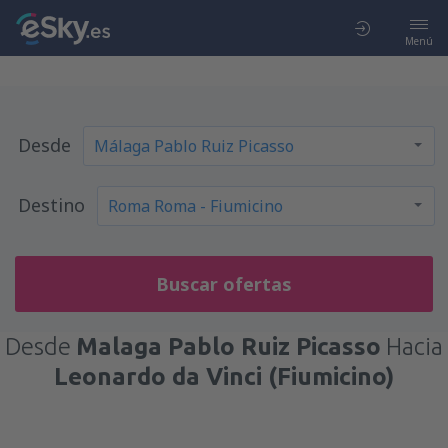
Menú
Desde
Destino
Buscar ofertas
Desde
Malaga Pablo Ruiz Picasso
Hacia
Leonardo da Vinci (Fiumicino)