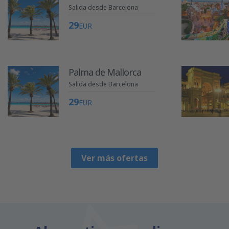
Salida desde Barcelona
29
EUR
Palma de Mallorca
Salida desde Barcelona
29
EUR
Ver más ofertas