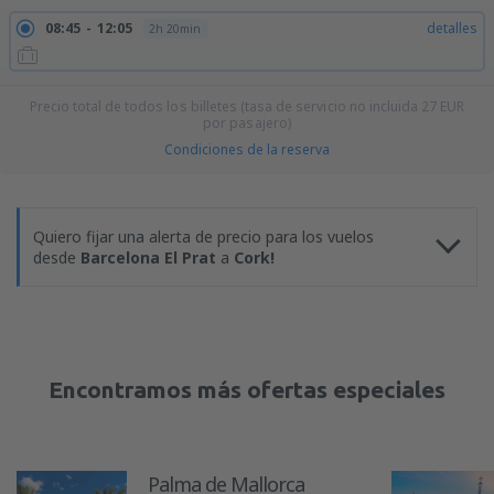
08:45
12:05
detalles
2h 20min
Precio total de todos los billetes (tasa de servicio no incluida
27
EUR
por pasajero)
Condiciones de la reserva
Quiero fijar una alerta de precio para los vuelos
desde
Barcelona El Prat
a
Cork!
Encontramos más ofertas especiales
Palma de Mallorca