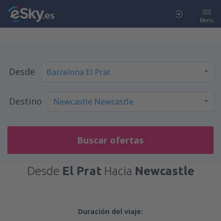
Menú
Desde
Destino
Buscar ofertas
Desde
El Prat
Hacia
Newcastle
Duración del viaje: