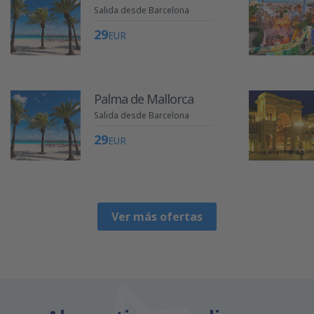
Salida desde Barcelona
29
EUR
Palma de Mallorca
Salida desde Barcelona
29
EUR
Ver más ofertas