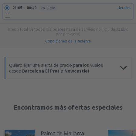
21:05
00:40
detalles
2h 35min
Precio total de todos los billetes (tasa de servicio no incluida
32
EUR
por pasajero)
Condiciones de la reserva
Quiero fijar una alerta de precio para los vuelos
desde
Barcelona El Prat
a
Newcastle!
Encontramos más ofertas especiales
Palma de Mallorca