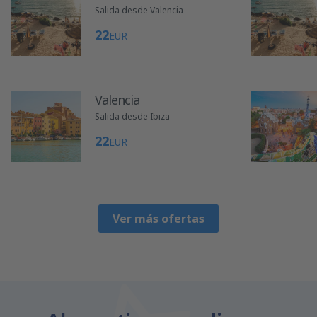
Salida desde Valencia
22
EUR
Valencia
Salida desde Ibiza
22
EUR
Ver más ofertas