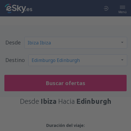
Menú
Desde
Destino
Buscar ofertas
Desde
Ibiza
Hacia
Edinburgh
Duración del viaje: