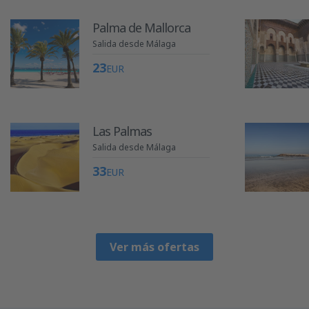
Palma de Mallorca
Salida desde Málaga
23
EUR
Las Palmas
Salida desde Málaga
33
EUR
Ver más ofertas