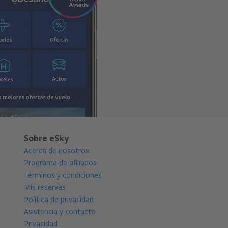
Sobre eSky
Acerca de nosotros
Programa de afiliados
Términos y condiciones
Mis reservas
Política de privacidad
Asistencia y contacto
Privacidad