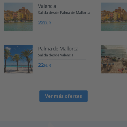
Valencia
Salida desde Palma de Mallorca
22
EUR
Palma de Mallorca
Salida desde Valencia
22
EUR
Ver más ofertas