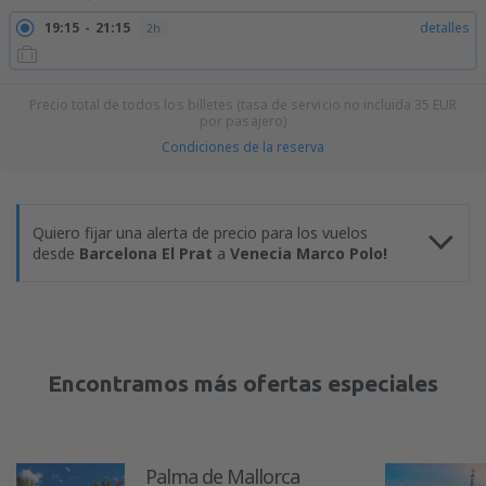
19:15
21:15
detalles
2h
Precio total de todos los billetes (tasa de servicio no incluida
35
EUR
por pasajero)
Condiciones de la reserva
Quiero fijar una alerta de precio para los vuelos
desde
Barcelona El Prat
a
Venecia Marco Polo!
Encontramos más ofertas especiales
Palma de Mallorca