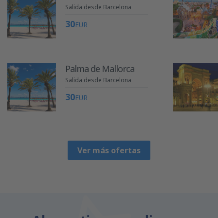
Salida desde Barcelona
30
EUR
Palma de Mallorca
Salida desde Barcelona
30
EUR
Ver más ofertas