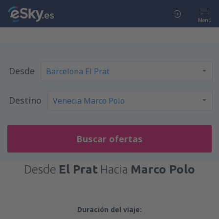
Menú
Desde
Destino
Buscar ofertas
Desde
El Prat
Hacia
Marco Polo
Duración del viaje: