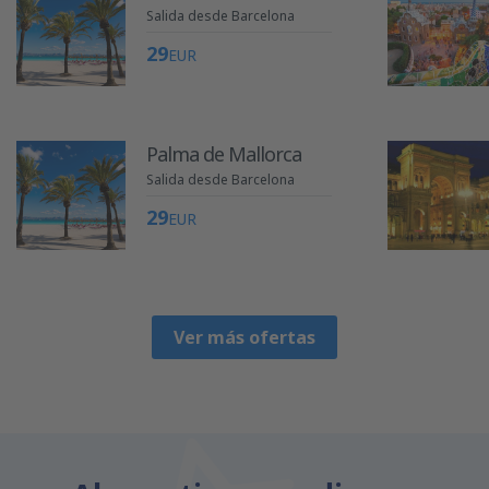
Salida desde Barcelona
29
EUR
Palma de Mallorca
Salida desde Barcelona
29
EUR
Ver más ofertas