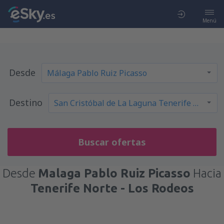
Menú
Desde
Destino
Buscar ofertas
Desde
Malaga Pablo Ruiz Picasso
Hacia
Tenerife Norte - Los Rodeos