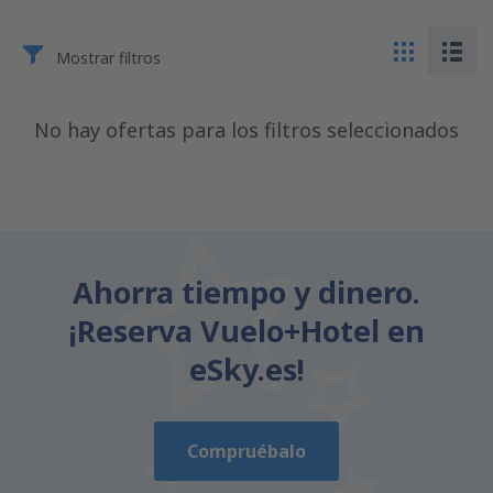
Mostrar filtros
No hay ofertas para los filtros seleccionados
Ahorra tiempo y dinero.
¡Reserva Vuelo+Hotel en
eSky.es!
Compruébalo