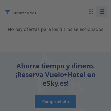
Mostrar filtros
No hay ofertas para los filtros seleccionados
Ahorra tiempo y dinero.
¡Reserva Vuelo+Hotel en
eSky.es!
Compruébalo