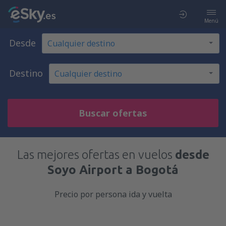
Menú
Desde
Destino
Buscar ofertas
Las mejores ofertas en vuelos
desde
Soyo Airport a Bogotá
Precio por persona ida y vuelta