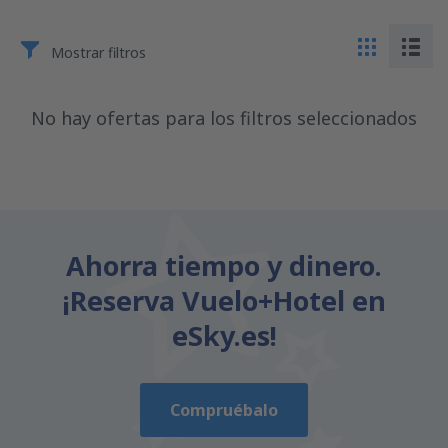
Mostrar filtros
No hay ofertas para los filtros seleccionados
Ahorra tiempo y dinero.
¡Reserva Vuelo+Hotel en
eSky.es!
Compruébalo