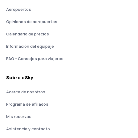
Aeropuertos
Opiniones de aeropuertos
Calendario de precios
Información del equipaje
FAQ - Consejos para viajeros
Sobre eSky
Acerca de nosotros
Programa de afiliados
Mis reservas
Asistencia y contacto