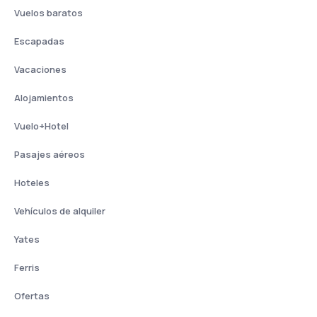
Vuelos baratos
Escapadas
Vacaciones
Alojamientos
Vuelo+Hotel
Pasajes aéreos
Hoteles
Vehículos de alquiler
Yates
Ferris
Ofertas