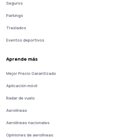
Seguros
Parkings
Traslados
Eventos deportivos
Aprende más
Mejor Precio Garantizado
Aplicación móvil
Radar de vuelo
Aerolíneas
Aerolíneas nacionales
Opiniones de aerolíneas