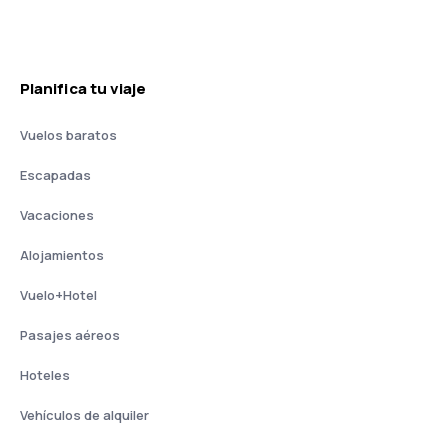
Planifica tu viaje
Vuelos baratos
Escapadas
Vacaciones
Alojamientos
Vuelo+Hotel
Pasajes aéreos
Hoteles
Vehículos de alquiler