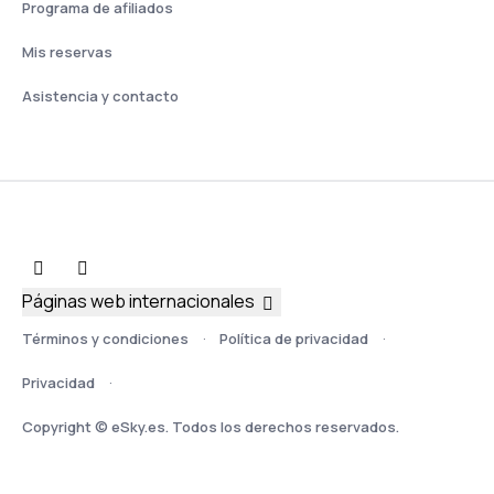
Programa de afiliados
Mis reservas
Asistencia y contacto
Páginas web internacionales
Términos y condiciones
Política de privacidad
Privacidad
Copyright © eSky.es. Todos los derechos reservados.