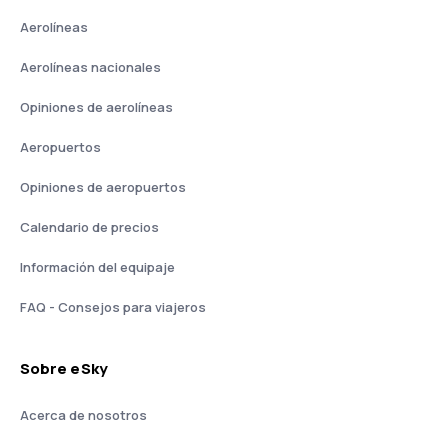
Aerolíneas
Aerolíneas nacionales
Opiniones de aerolíneas
Aeropuertos
Opiniones de aeropuertos
Calendario de precios
Información del equipaje
FAQ - Consejos para viajeros
Sobre eSky
Acerca de nosotros