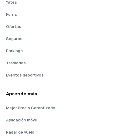
Yates
Ferris
Ofertas
Seguros
Parkings
Traslados
Eventos deportivos
Aprende más
Mejor Precio Garantizado
Aplicación móvil
Radar de vuelo