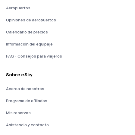
Aeropuertos
Opiniones de aeropuertos
Calendario de precios
Información del equipaje
FAQ - Consejos para viajeros
Sobre eSky
Acerca de nosotros
Programa de afiliados
Mis reservas
Asistencia y contacto