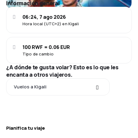
Información general
06:24, 7 ago 2026
Hora local (UTC+2) en Kigali
100 RWF = 0.06 EUR
Tipo de cambio
¿A dónde te gusta volar? Esto es lo que les
encanta a otros viajeros.
Vuelos a Kigali
Planifica tu viaje