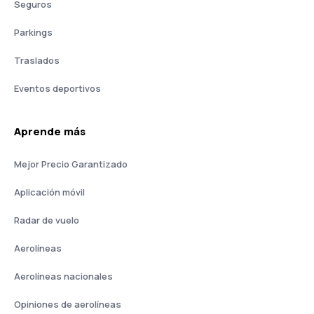
Seguros
Parkings
Traslados
Eventos deportivos
Aprende más
Mejor Precio Garantizado
Aplicación móvil
Radar de vuelo
Aerolíneas
Aerolíneas nacionales
Opiniones de aerolíneas