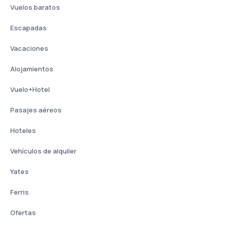
Vuelos baratos
Escapadas
Vacaciones
Alojamientos
Vuelo+Hotel
Pasajes aéreos
Hoteles
Vehículos de alquiler
Yates
Ferris
Ofertas