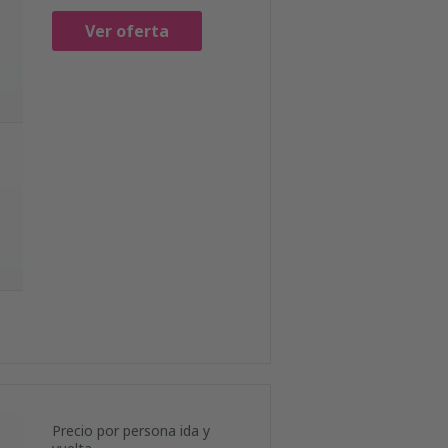
Ver oferta
Precio por persona ida y