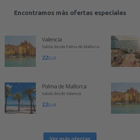
Encontramos más ofertas especiales
Valencia
Salida desde Palma de Mallorca
22
EUR
Palma de Mallorca
Salida desde Valencia
22
EUR
Ver más ofertas