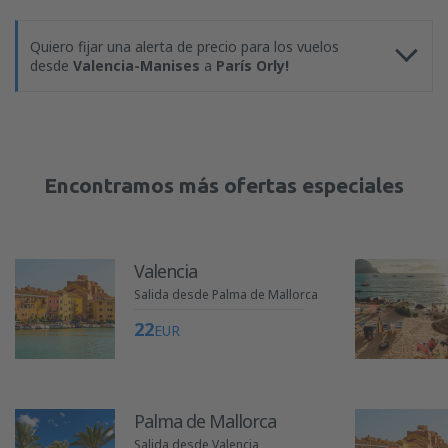
Quiero fijar una alerta de precio para los vuelos
desde
Valencia-Manises
a
París Orly!
Encontramos más ofertas especiales
Valencia
Salida desde Palma de Mallorca
22
EUR
Palma de Mallorca
Salida desde Valencia