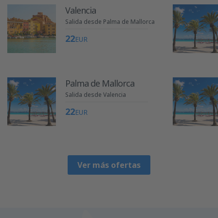
Valencia
Salida desde Palma de Mallorca
22
EUR
Palma de Mallorca
Salida desde Valencia
22
EUR
Ver más ofertas