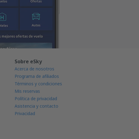
Sobre eSky
Acerca de nosotros
Programa de afiliados
Términos y condiciones
Mis reservas
Política de privacidad
Asistencia y contacto
Privacidad