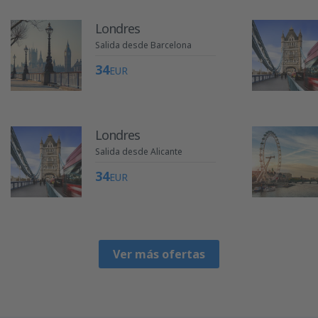
Londres
Salida desde Barcelona
34
EUR
Londres
Salida desde Alicante
34
EUR
Ver más ofertas