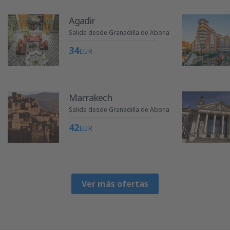
Agadir
Salida desde Granadilla de Abona
34
EUR
Marrakech
Salida desde Granadilla de Abona
42
EUR
Ver más ofertas