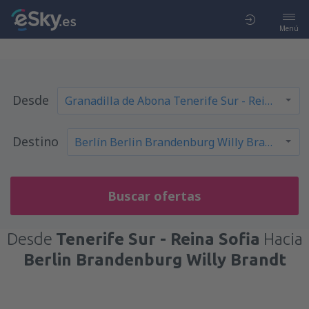
Menú
Desde
Destino
Buscar ofertas
Desde
Tenerife Sur - Reina Sofia
Hacia
Berlin Brandenburg Willy Brandt