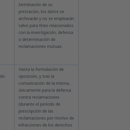
terminación de su
prestación, los datos se
archivarán y no se emplearán
salvo para fines relacionados
con la investigación, defensa
o determinación de
reclamaciones mutuas.
1
Hasta la formulación de
ado
oposición, y tras la
comunicación de la misma,
únicamente para la defensa
contra reclamaciones
(durante el período de
prescripción de las
reclamaciones por motivo de
infracciones de los derechos