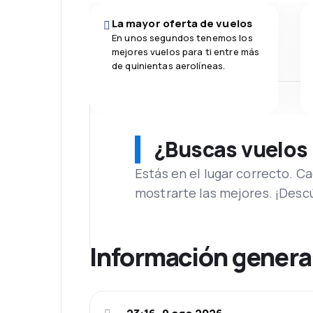
La mayor oferta de vuelos
En unos segundos tenemos los
mejores vuelos para ti entre más
de quinientas aerolíneas.
¿Buscas vuelos
Estás en el lugar correcto. 
mostrarte las mejores. ¡Desc
Información genera