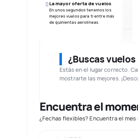
La mayor oferta de vuelos
En unos segundos tenemos los
mejores vuelos para ti entre más
de quinientas aerolíneas.
¿Buscas vuelos
Estás en el lugar correcto. 
mostrarte las mejores. ¡Desc
Encuentra el moment
¿Fechas flexibles? Encuentra el mes 