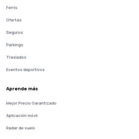
Ferris
Ofertas
Seguros
Parkings
Traslados
Eventos deportivos
Aprende más
Mejor Precio Garantizado
Aplicación móvil
Radar de vuelo