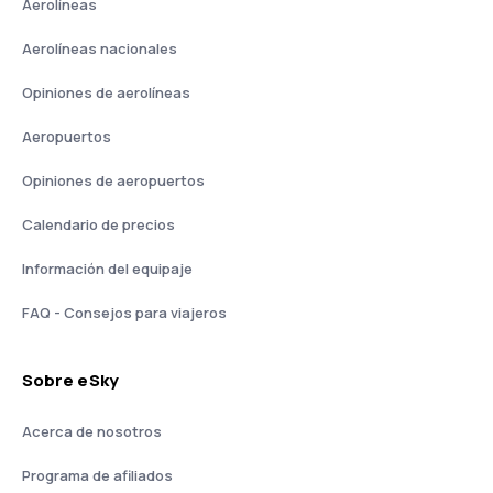
Aerolíneas
Aerolíneas nacionales
Opiniones de aerolíneas
Aeropuertos
Opiniones de aeropuertos
Calendario de precios
Información del equipaje
FAQ - Consejos para viajeros
Sobre eSky
Acerca de nosotros
Programa de afiliados