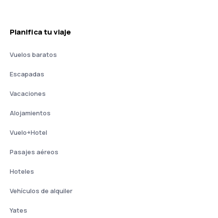
Planifica tu viaje
Vuelos baratos
Escapadas
Vacaciones
Alojamientos
Vuelo+Hotel
Pasajes aéreos
Hoteles
Vehículos de alquiler
Yates