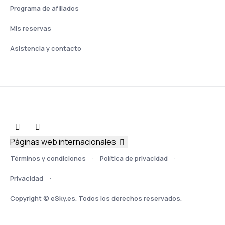
Programa de afiliados
Mis reservas
Asistencia y contacto
Páginas web internacionales
Términos y condiciones
Política de privacidad
Privacidad
Copyright © eSky.es. Todos los derechos reservados.