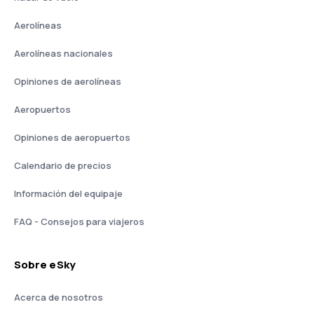
Aerolíneas
Aerolíneas nacionales
Opiniones de aerolíneas
Aeropuertos
Opiniones de aeropuertos
Calendario de precios
Información del equipaje
FAQ - Consejos para viajeros
Sobre eSky
Acerca de nosotros