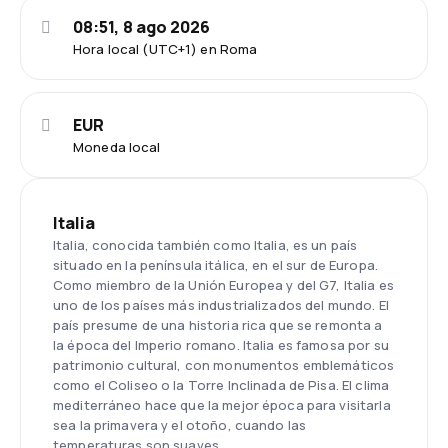
08:51, 8 ago 2026
Hora local (UTC+1) en Roma
EUR
Moneda local
Italia
Italia, conocida también como Italia, es un país
situado en la península itálica, en el sur de Europa.
Como miembro de la Unión Europea y del G7, Italia es
uno de los países más industrializados del mundo. El
país presume de una historia rica que se remonta a
la época del Imperio romano. Italia es famosa por su
patrimonio cultural, con monumentos emblemáticos
como el Coliseo o la Torre Inclinada de Pisa. El clima
mediterráneo hace que la mejor época para visitarla
sea la primavera y el otoño, cuando las
temperaturas son suaves.