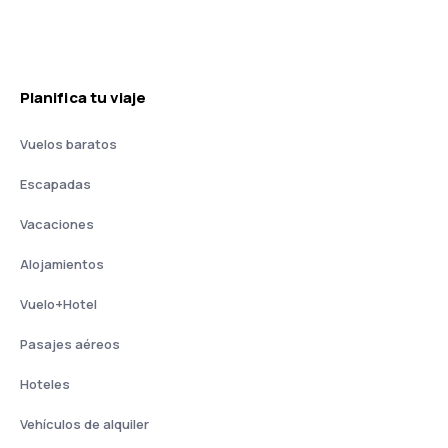
Planifica tu viaje
Vuelos baratos
Escapadas
Vacaciones
Alojamientos
Vuelo+Hotel
Pasajes aéreos
Hoteles
Vehículos de alquiler