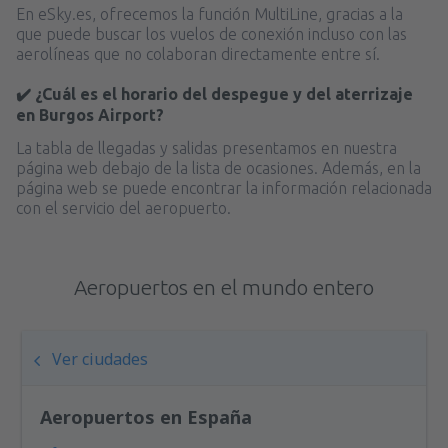
En eSky.es, ofrecemos la función MultiLine, gracias a la
que puede buscar los vuelos de conexión incluso con las
aerolíneas que no colaboran directamente entre sí.
✔️ ¿Cuál es el horario del despegue y del aterrizaje
en Burgos Airport?
La tabla de llegadas y salidas presentamos en nuestra
página web debajo de la lista de ocasiones. Además, en la
página web se puede encontrar la información relacionada
con el servicio del aeropuerto.
Aeropuertos en el mundo entero
Ver ciudades
Aeropuertos en España