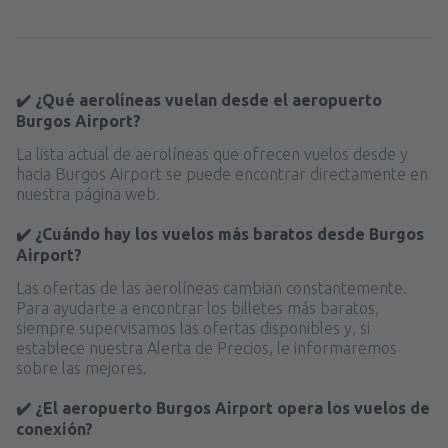
✔️ ¿Qué aerolíneas vuelan desde el aeropuerto
Burgos Airport?
La lista actual de aerolíneas que ofrecen vuelos desde y
hacia Burgos Airport se puede encontrar directamente en
nuestra página web.
✔️ ¿Cuándo hay los vuelos más baratos desde Burgos
Airport?
Las ofertas de las aerolíneas cambian constantemente.
Para ayudarte a encontrar los billetes más baratos,
siempre supervisamos las ofertas disponibles y, si
establece nuestra Alerta de Precios, le informaremos
sobre las mejores.
✔️ ¿El aeropuerto Burgos Airport opera los vuelos de
conexión?