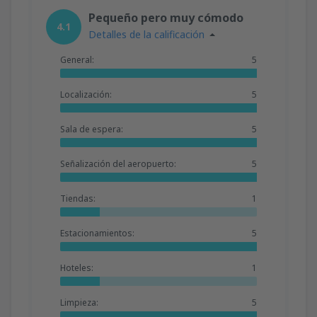
Pequeño pero muy cómodo
4.1
Detalles de la calificación
General:
5
Localización:
5
Sala de espera:
5
Señalización del aeropuerto:
5
Tiendas:
1
Estacionamientos:
5
Hoteles:
1
Limpieza:
5