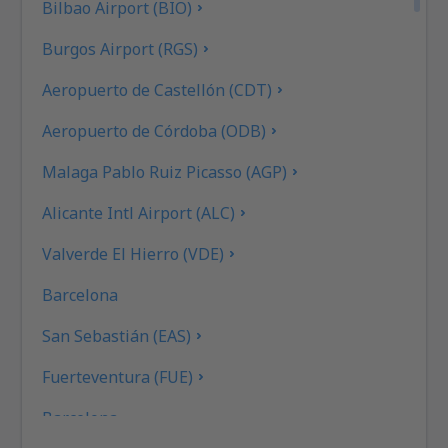
Bilbao Airport (BIO)
Burgos Airport (RGS)
Aeropuerto de Castellón (CDT)
Aeropuerto de Córdoba (ODB)
Malaga Pablo Ruiz Picasso (AGP)
Alicante Intl Airport (ALC)
Valverde El Hierro (VDE)
Barcelona
San Sebastián (EAS)
Fuerteventura (FUE)
Barcelona