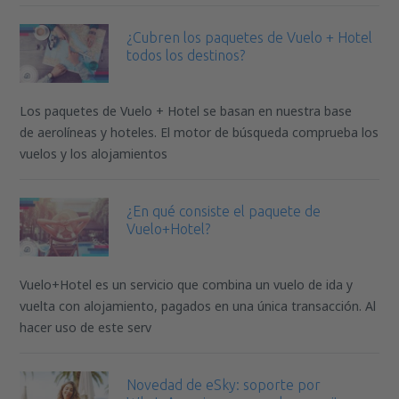
¿Cubren los paquetes de Vuelo + Hotel
todos los destinos?
Los paquetes de Vuelo + Hotel se basan en nuestra base
de aerolíneas y hoteles. El motor de búsqueda comprueba los
vuelos y los alojamientos
¿En qué consiste el paquete de
Vuelo+Hotel?
Vuelo+Hotel es un servicio que combina un vuelo de ida y
vuelta con alojamiento, pagados en una única transacción. Al
hacer uso de este serv
Novedad de eSky: soporte por