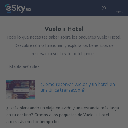
Menú
Vuelo + Hotel
Todo lo que necesitas saber sobre los paquetes Vuelo+Hotel.
Descubre cómo funcionan y explora los beneficios de
reservar tu vuelo y tu hotel juntos.
Lista de artículos
¿Cómo reservar vuelos y un hotel en
una única transacción?
¿Estás planeando un viaje en avión y una estancia más larga
en tu destino? Gracias a los paquetes de Vuelo + Hotel
ahorrarás mucho tiempo bu