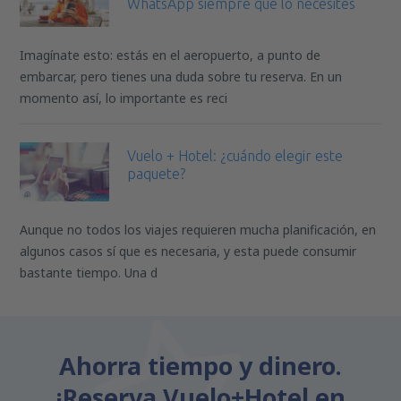
WhatsApp siempre que lo necesites
Imagínate esto: estás en el aeropuerto, a punto de
embarcar, pero tienes una duda sobre tu reserva. En un
momento así, lo importante es reci
Vuelo + Hotel: ¿cuándo elegir este
paquete?
Aunque no todos los viajes requieren mucha planificación, en
algunos casos sí que es necesaria, y esta puede consumir
bastante tiempo. Una d
Ahorra tiempo y dinero.
¡Reserva Vuelo+Hotel en