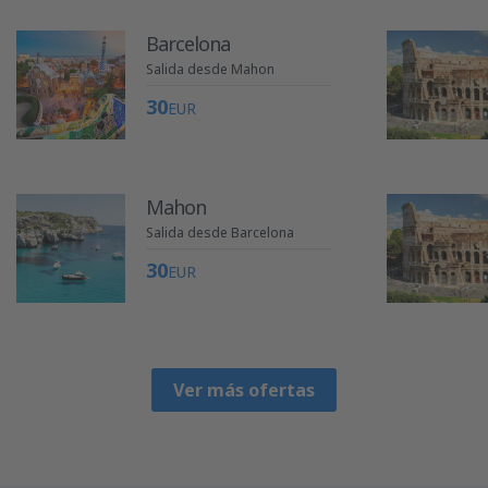
Barcelona
Salida desde Mahon
30
EUR
Mahon
Salida desde Barcelona
30
EUR
Ver más ofertas