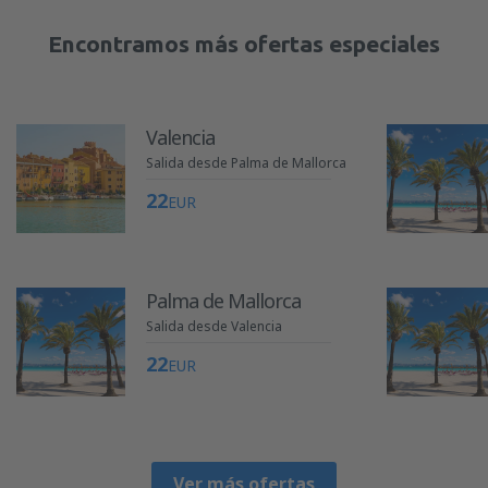
Encontramos más ofertas especiales
Valencia
Salida desde Palma de Mallorca
22
EUR
Palma de Mallorca
Salida desde Valencia
22
EUR
Ver más ofertas