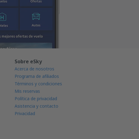
Sobre eSky
Acerca de nosotros
Programa de afiliados
Términos y condiciones
Mis reservas
Política de privacidad
Asistencia y contacto
Privacidad