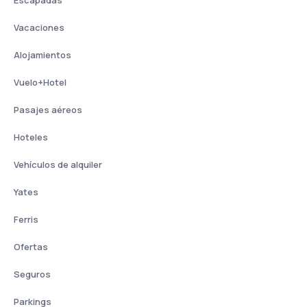
Vacaciones
Alojamientos
Vuelo+Hotel
Pasajes aéreos
Hoteles
Vehículos de alquiler
Yates
Ferris
Ofertas
Seguros
Parkings