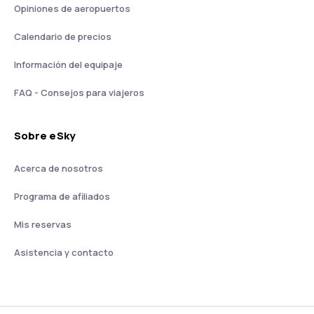
Opiniones de aeropuertos
Calendario de precios
Información del equipaje
FAQ - Consejos para viajeros
Sobre eSky
Acerca de nosotros
Programa de afiliados
Mis reservas
Asistencia y contacto