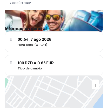
¡Descúbrelas!
Información general
00:54, 7 ago 2026
Hora local (UTC+1)
100 DZD = 0.65 EUR
Tipo de cambio