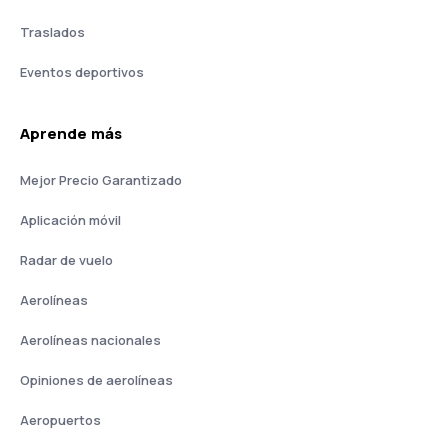
Traslados
Eventos deportivos
Aprende más
Mejor Precio Garantizado
Aplicación móvil
Radar de vuelo
Aerolíneas
Aerolíneas nacionales
Opiniones de aerolíneas
Aeropuertos