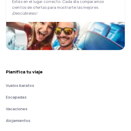
Estás en el lugar correcto. Cada día comparamos
cientos de ofertas para mostrarte las mejores.
¡Descúbrelas!
Planifica tu viaje
Vuelos baratos
Escapadas
Vacaciones
Alojamientos