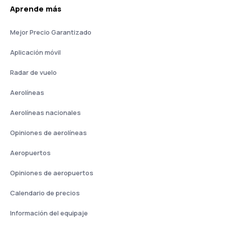
Aprende más
Mejor Precio Garantizado
Aplicación móvil
Radar de vuelo
Aerolíneas
Aerolíneas nacionales
Opiniones de aerolíneas
Aeropuertos
Opiniones de aeropuertos
Calendario de precios
Información del equipaje