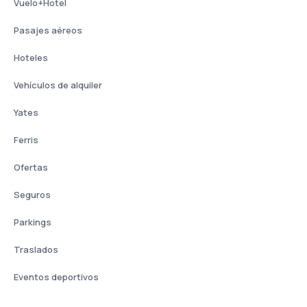
Vuelo+Hotel
Pasajes aéreos
Hoteles
Vehículos de alquiler
Yates
Ferris
Ofertas
Seguros
Parkings
Traslados
Eventos deportivos