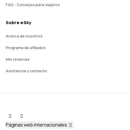
FAQ - Consejos para viajeros
Sobre eSky
Acerca de nosotros
Programa de afiliados
Mis reservas
Asistencia y contacto
Páginas web internacionales